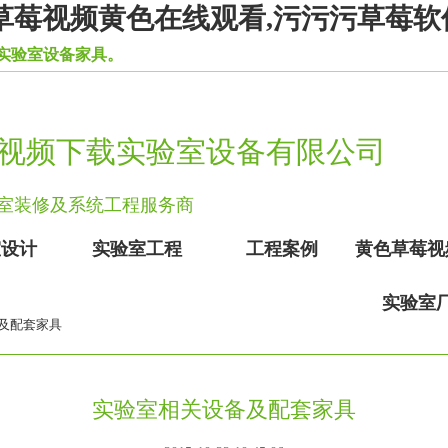
草莓视频黄色在线观看,污污污草莓软
设备家具。
视频下载实验室设备有限公司
实验室装修及系统工程服务商
室设计
实验室工程
工程案例
黄色草莓视
实验室
备及配套家具
实验室相关设备及配套家具