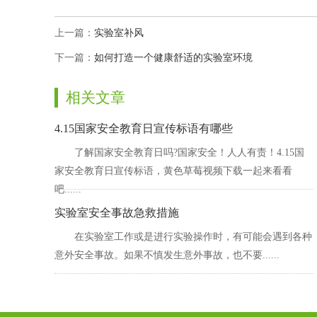
上一篇：
实验室补风
下一篇：
如何打造一个健康舒适的实验室环境
相关文章
4.15国家安全教育日宣传标语有哪些
了解国家安全教育日吗?国家安全！人人有责！4.15国
家安全教育日宣传标语，黄色草莓视频下载一起来看看
吧......
实验室安全事故急救措施
在实验室工作或是进行实验操作时，有可能会遇到各种
意外安全事故。如果不慎发生意外事故，也不要......