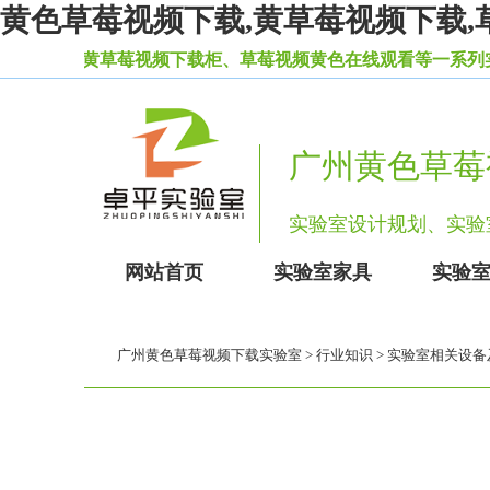
黄色草莓视频下载,黄草莓视频下载,
产实验室黄草莓视频下载柜、草莓视频黄色在线观看等一系列实验室
广州黄色草莓
实验室设计规划、
网站首页
实验室家具
实验
广州黄色草莓视频下载实验室
>
行业知识
> 实验室相关设