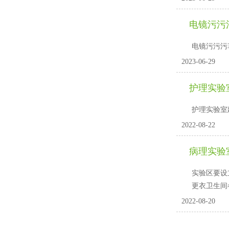
电镜污污
电镜污污污草莓
2023-06-29
护理实验
护理实验室建设装修
2022-08-22
病理实验
实验区要设立
更衣卫生间各一
2022-08-20