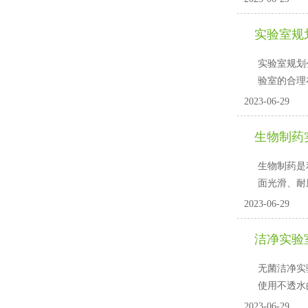
实验室规划
实验室规划公
验室的合理布局
2023-06-29
生物制药
生物制药是利
面光滑、耐
2023-06-29
洁净实验
无菌洁净实验室
使用不透水的材料
2023-06-29