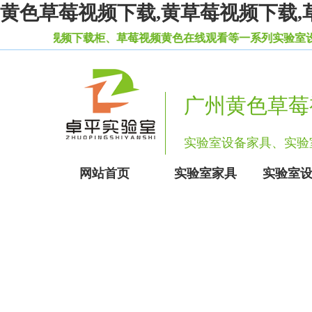
黄色草莓视频下载,黄草莓视频下载,
视频下载柜、草莓视频黄色在线观看等一系列实验室设备家具
广州黄色草莓
实验室设备家具、实
网站首页
实验室家具
实验室