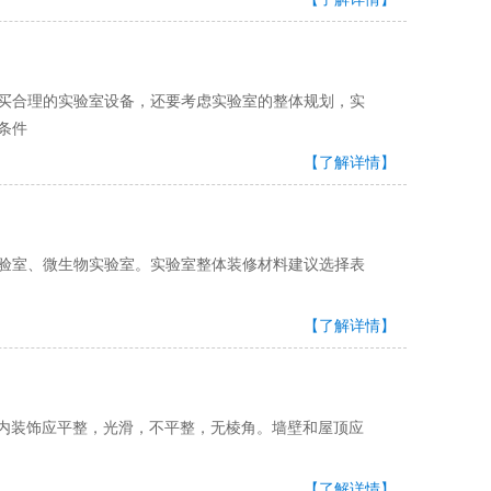
实验室设备，还要考虑实验室的整体规划，实
本条件
【了解详情】
室、微生物实验室。实验室整体装修材料建议选择表
【了解详情】
室内装饰应平整，光滑，不平整，无棱角。墙壁和屋顶应
【了解详情】