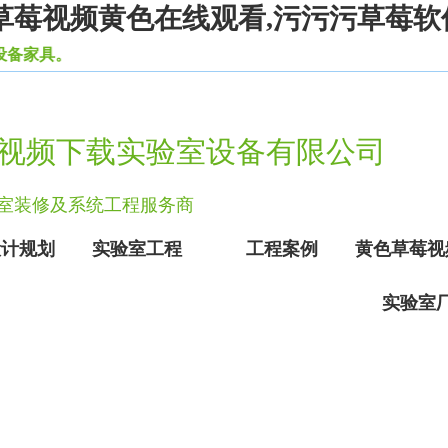
草莓视频黄色在线观看,污污污草莓软
。
视频下载实验室设备有限公司
验室装修及系统工程服务商
设计规划
实验室工程
工程案例
黄色草莓视
实验室