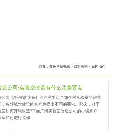
位置：
黄色草莓视频下载实验室
>
新闻动态
改造公司:实验室改造有什么注意要点
公司:实验室改造有什么注意要点？如今对实验室的需求
，各领域对建设的空间也提出不同的要求。那么，对于
验室如何升级改造?下面广州实验室改造公司的小编来介
室如何进行装修...