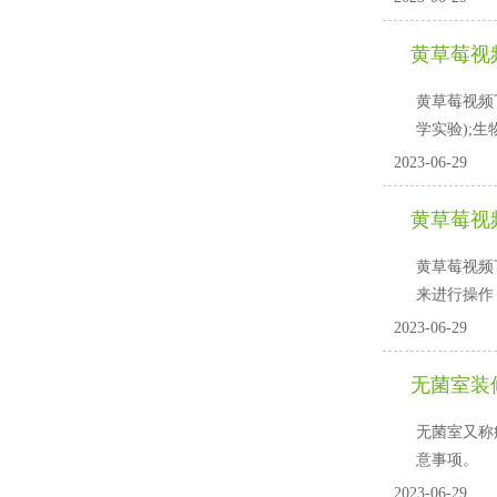
黄草莓视
黄草莓视频下
学实验);生
2023-06-29
黄草莓视
黄草莓视频
来进行操作
2023-06-29
无菌室装
无菌室又称
意事项。
2023-06-29