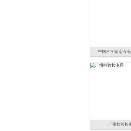
中国科学院南海海
广州检验检