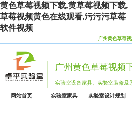
黄色草莓视频下载,黄草莓视频下载,
草莓视频黄色在线观看,污污污草莓
软件视频
广州黄色草莓视频
广州黄色草莓视频
实验室设备家具、实验室装修
网站首页
实验室家具
实验室设计规划