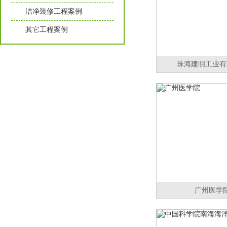
洁净装修工程案例
其它工程案例
珠海建明工业有
广州医学