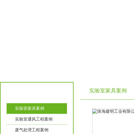
实验室家具案例
工程案例
实验室家具案例
实验室通风工程案例
废气处理工程案例