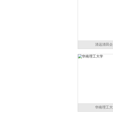
清远清田企
华南理工大