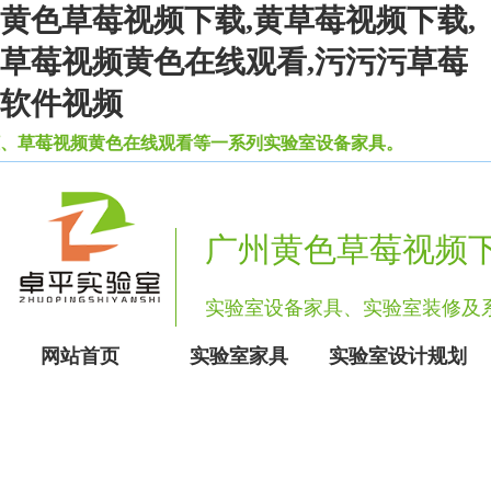
黄色草莓视频下载,黄草莓视频下载,
草莓视频黄色在线观看,污污污草莓
软件视频
、草莓视频黄色在线观看等一系列实验室设备家具。
广州黄色草莓视频
实验室设备家具、实验室装修
网站首页
实验室家具
实验室设计规划