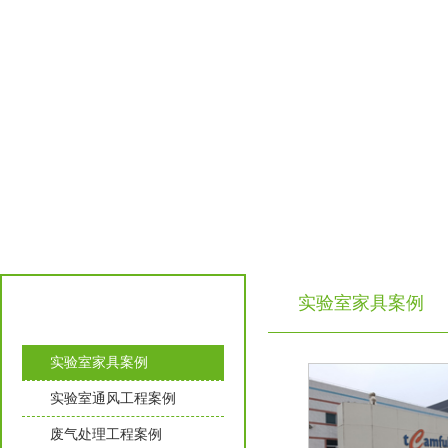
实验室家具案例
工程案例
实验室家具案例
实验室通风工程案例
废气处理工程案例