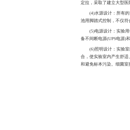
定拉，采取了建立大型医
(4)水源设计：所有
池用脚踏式控制，不仅符合
(5)电源设计：实验用
备不间断电源(UPS电源)
(6)照明设计：实
合，使实验室内产生舒适
和避免标本污染。细菌室