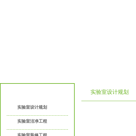
实验室设计规划
实验室工程服务
实验室设计规划
实验室洁净工程
实验室装修工程