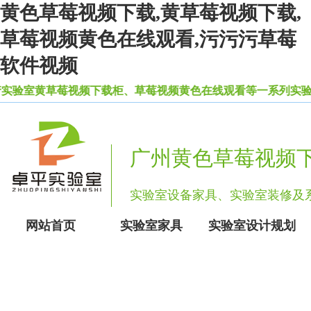
黄色草莓视频下载,黄草莓视频下载,
草莓视频黄色在线观看,污污污草莓
软件视频
验室黄草莓视频下载柜、草莓视频黄色在线观看等一系列实验室设备
广州黄色草莓视频
实验室设备家具、实验室装修
网站首页
实验室家具
实验室设计规划