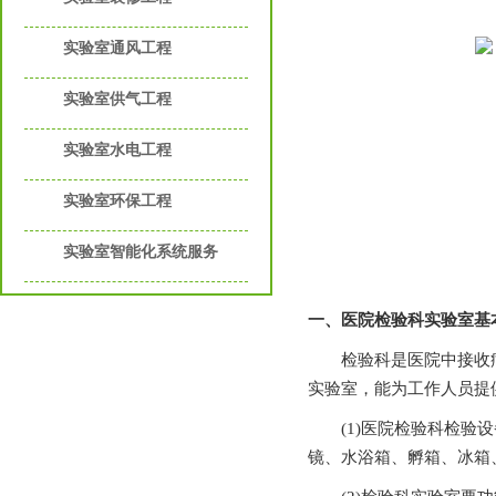
实验室通风工程
实验室供气工程
实验室水电工程
实验室环保工程
实验室智能化系统服务
一、医院检验科实验室
检验科是医院中接收病人血液
实验室，能为工作人员提供一
(1)医院检验科检验设备有：
镜、水浴箱、孵箱、冰箱