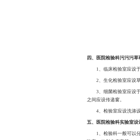
四、医院检验科污污污
1、临床检验室应设于近
2、生化检验室应设草莓
3、细菌检验室应设于检
之间应设传递窗。
4、检验室应设洗涤设
五、医院检验科实验室
1、检验科一般可以分为