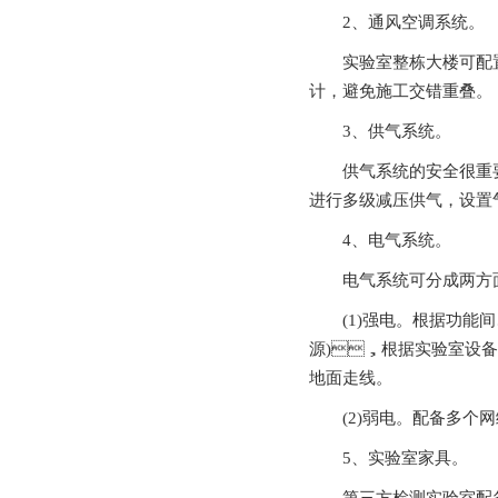
2、通风空调系统。
实验室整栋大楼可配置中央
计，避免施工交错重叠。
3、供气系统。
供气系统的安全很重要
进行多级减压供气，设置气路
4、电气系统。
电气系统可分成两方面：强
(1)强电。根据功能间
源)，根据实验室设备用
地面走线。
(2)弱电。配备多个
5、实验室家具。