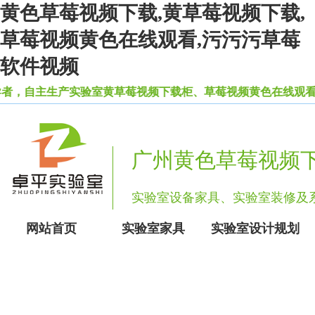
黄色草莓视频下载,黄草莓视频下载,
草莓视频黄色在线观看,污污污草莓
软件视频
，自主生产实验室黄草莓视频下载柜、草莓视频黄色在线观看等
广州黄色草莓视频
实验室设备家具、实验室装
网站首页
实验室家具
实验室设计规划