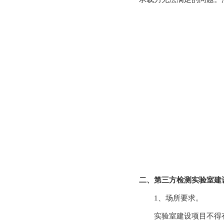
二、第三方检测实验室
1、场所要求。
实验室建设项目不得有干扰