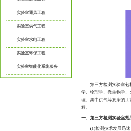
实验室通风工程
实验室供气工程
实验室水电工程
实验室环保工程
实验室智能化系统服务
第三方检测实验室包括多种类
学、物理学、微生物学
理、集中供气等复杂的工艺
程。
一、第三方检测实验室规
(1)检测技术发展迅速