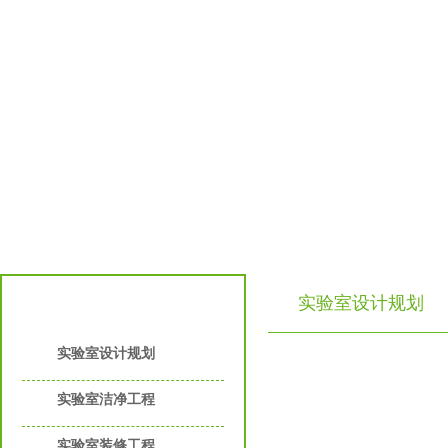
实验室设计规划
实验室工程服务
实验室设计规划
实验室洁净工程
实验室装修工程