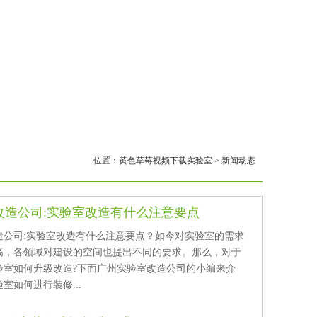
位置：
黄色草莓视频下载实验室
>
新闻动态
改造公司:实验室改造有什么注意要点
公司:实验室改造有什么注意要点？如今对实验室的需求
，各领域对建设的空间也提出不同的要求。那么，对于
验室如何升级改造?下面广州实验室改造公司的小编来介
室如何进行装修...