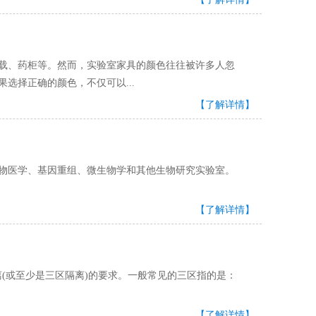
、药柜等。然而，实验室家具的颜色往往被许多人忽
如果选择正确的颜色，不仅可以...
【了解详情】
、基因重组、微生物学和其他生物研究实验室。
【了解详情】
或至少是三区隔离)的要求。一般常见的三区指的是：
【了解详情】