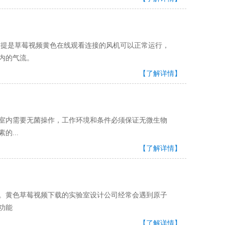
草莓视频黄色在线观看连接的风机可以正常运行，
的气流。
【了解详情】
。室内需要无菌操作，工作环境和条件必须保证无微生物
的...
【了解详情】
。黄色草莓视频下载的实验室设计公司经常会遇到原子
的功能
【了解详情】