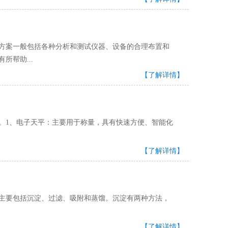
案一般包括各种分析和测试仪器、设备的合理布置和
所帮助...
【了解详情】
、电子天平：主要用于称量，具有快速方便、智能化
【了解详情】
、过滤、吸附和蒸馏。沉淀有两种方法，
【了解详情】