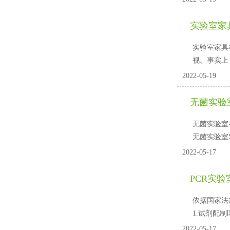
实验室家
实验室家具在
视。
2022-05-19
无菌实验
无菌实验室在
无菌实验室
2022-05-17
PCR实验
依据国家法规
1.试剂配制区
2022-05-17