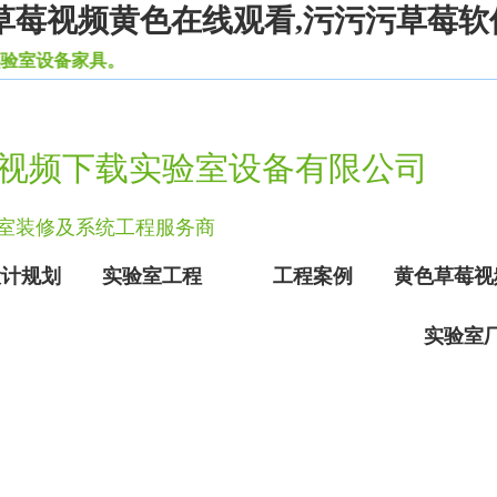
草莓视频黄色在线观看,污污污草莓软
具。
视频下载实验室设备有限公司
验室装修及系统工程服务商
设计规划
实验室工程
工程案例
黄色草莓视
实验室