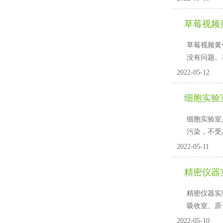
草莓视频
草莓视频黄
没有问题
2022-05-12
细胞实验
细胞实验室是
污染，
2022-05-11
精密仪器
精密仪器实验
吸收室、
2022-05-10