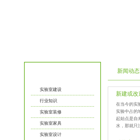
新闻动态
实验室知识
实验室建设
新建或改
行业知识
在当今的实验
实验中占的地位
实验室装修
起始点是自来水
实验室家具
水，那就只
实验室设计