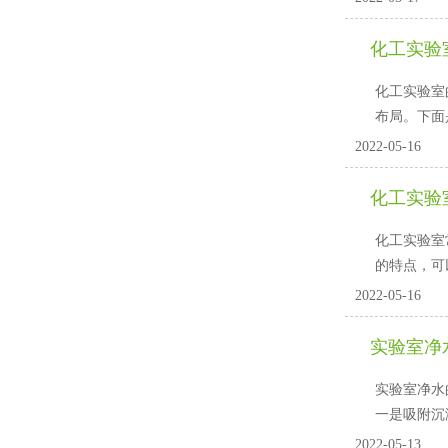
化工实验
化工实验室
布局
2022-05-16
化工实验
化工实验室常
的特点
2022-05-16
实验室净
实验室净水的
一是吸附沉淀
2022-05-13