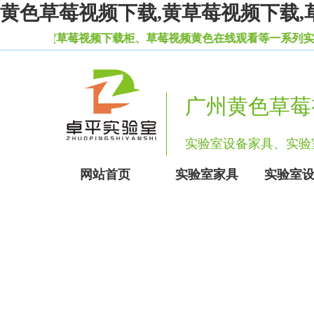
黄色草莓视频下载,黄草莓视频下载,
室黄草莓视频下载柜、草莓视频黄色在线观看等一系列实验室设备家
广州黄色草莓
实验室设备家具、实
网站首页
实验室家具
实验室