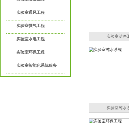
实验室通风工程
实验室供气工程
实验室洁净
实验室水电工程
实验室环保工程
实验室智能化系统服务
实验室纯水