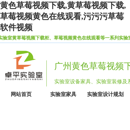
黄色草莓视频下载,黄草莓视频下载,
草莓视频黄色在线观看,污污污草莓
软件视频
室黄草莓视频下载柜、草莓视频黄色在线观看等一系列实验室设备家
广州黄色草莓视频
实验室设备家具、实验室装修
网站首页
实验室家具
实验室设计规划