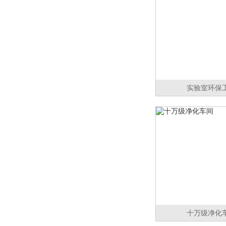
实验室环保
十万级净化