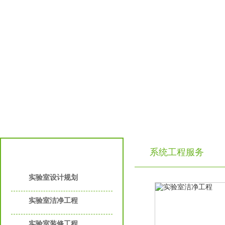
系统工程服务
实验室工程服务
实验室设计规划
实验室洁净工程
实验室装修工程